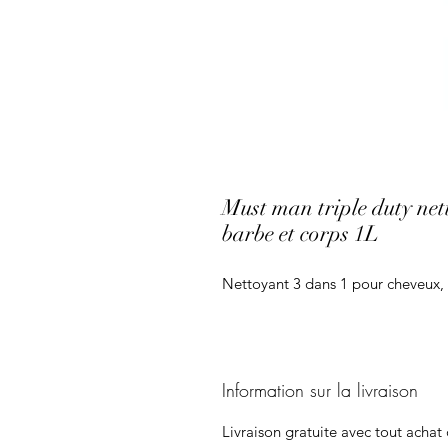
Must man triple duty net
barbe et corps 1L
Nettoyant 3 dans 1 pour cheveux, 
Information sur la livraison
Livraison gratuite avec tout achat 