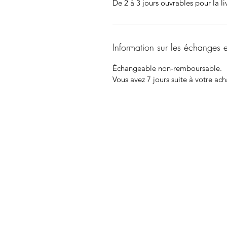
De 2 à 3 jours ouvrables pour la li
Information sur les échanges 
Échangeable non-remboursable.
Vous avez 7 jours suite à votre ach